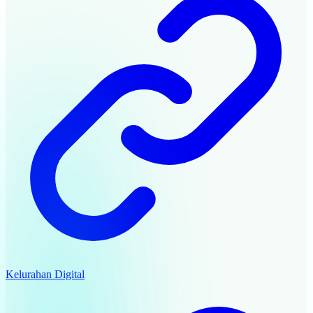
Kelurahan Digital