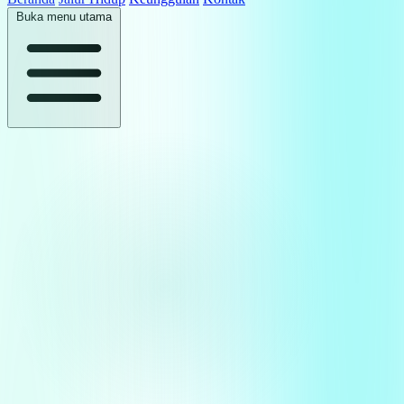
Buka menu utama