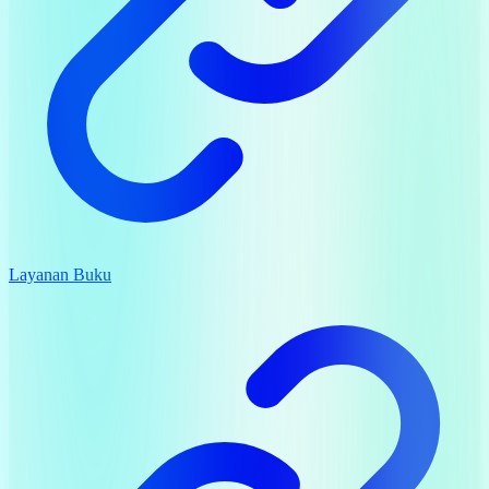
Layanan Buku