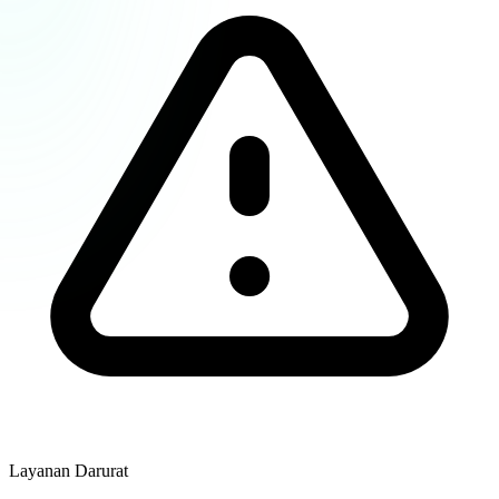
Layanan Darurat