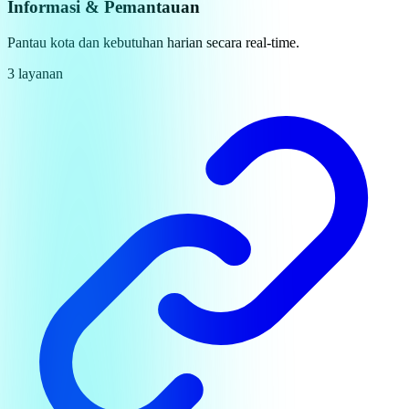
Informasi & Pemantauan
Pantau kota dan kebutuhan harian secara real-time.
3 layanan