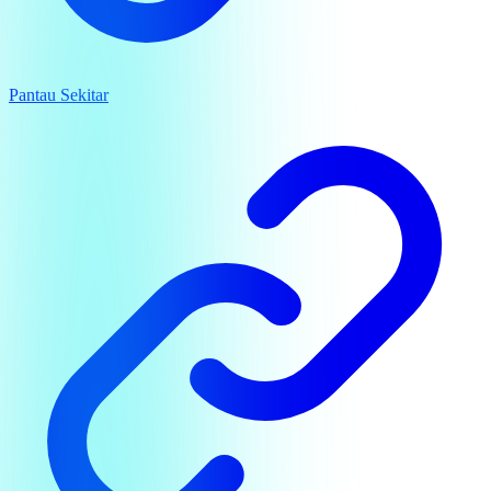
Pantau Sekitar