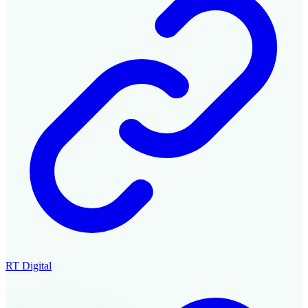
RT Digital