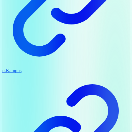
e-Kampus