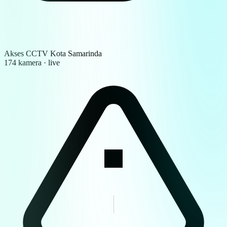
Akses CCTV Kota Samarinda
174 kamera · live