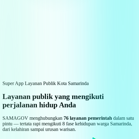
Super App Layanan Publik Kota Samarinda
Layanan publik yang mengikuti
perjalanan hidup Anda
SAMAGOV menghubungkan
76 layanan pemerintah
dalam satu
pintu — tertata rapi mengikuti 8 fase kehidupan warga Samarinda,
dari kelahiran sampai urusan warisan.