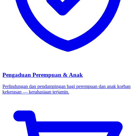
Pengaduan Perempuan & Anak
Perlindungan dan pendampingan bagi perempuan dan anak korban
kekerasan — kerahasiaan terjamin.