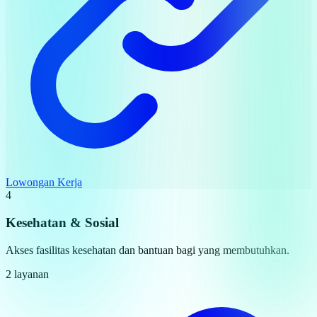
Lowongan Kerja
4
Kesehatan & Sosial
Akses fasilitas kesehatan dan bantuan bagi yang membutuhkan.
2 layanan