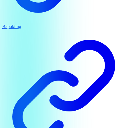
Bapokting