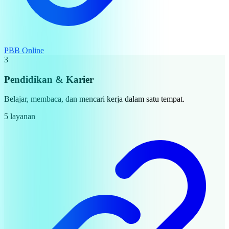
PBB Online
3
Pendidikan & Karier
Belajar, membaca, dan mencari kerja dalam satu tempat.
5 layanan