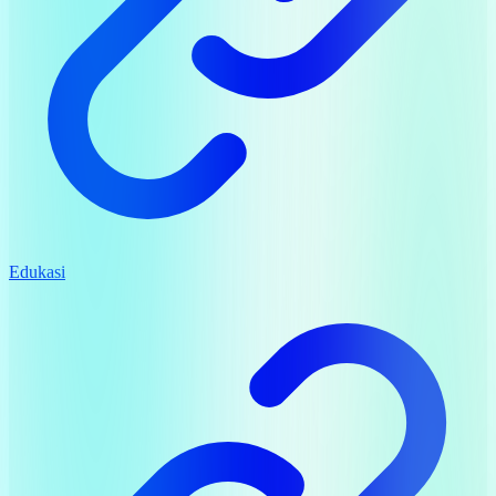
Edukasi