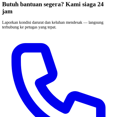
Butuh bantuan segera? Kami siaga 24
jam
Laporkan kondisi darurat dan keluhan mendesak — langsung
terhubung ke petugas yang tepat.