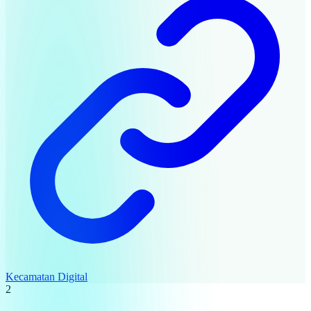
Kecamatan Digital
2