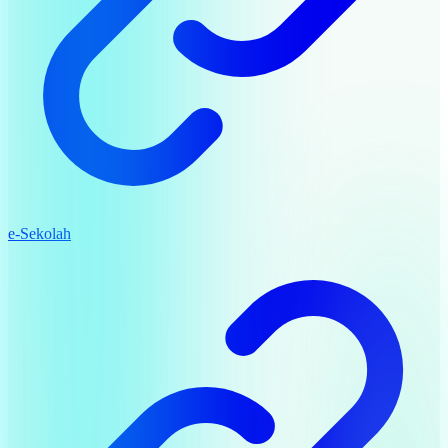
e-Sekolah